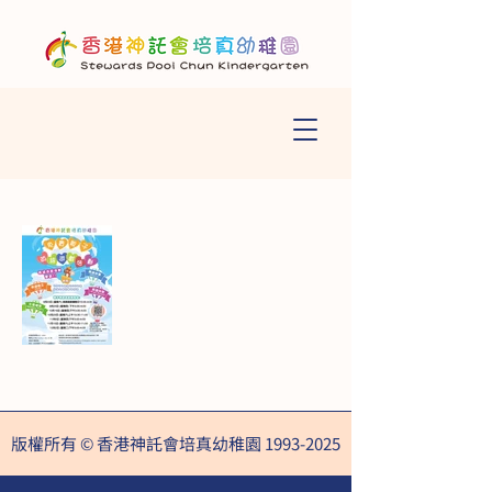
版權所有 © 香港神託會培真幼稚園
1993-2025