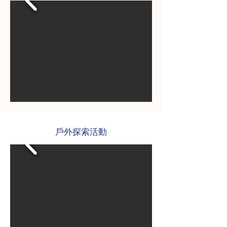
戶外探索活動