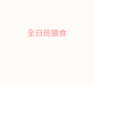
全日班膳食