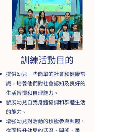
訓練活動目的
提供幼兒一些簡單的社會和健康常
識，培養他們對社會認知及良好的
生活習慣和自理能力。
發展幼兒自我身體協調和群體生活
的能力。
增強幼兒對活動的積極參與興趣，
從而提升幼兒的活潑、開朗、勇