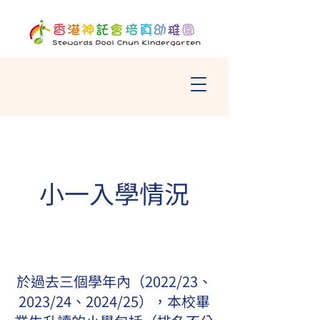
小一入學情況
於過去三個學年內（2022/23、
2023/24、2024/25），本校畢