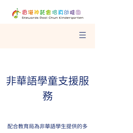
非華語學童支援服
務
配合教育局為非華語學生提供的多