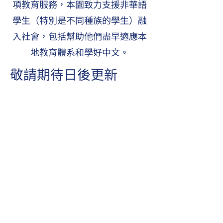
項教育服務，本園致力支援非華語
學生（特別是不同種族的學生）融
入社會，包括幫助他們盡早適應本
地教育體系和學好中文。
敬請期待日後更新