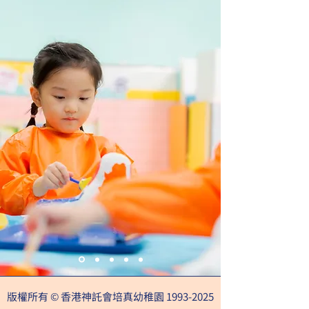
版權所有 © 香港神託會培真幼稚園
1993-2025